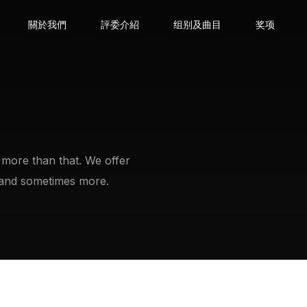
關於我們
評委介紹
组别及曲目
奖项
s more than that. We offer
 and sometimes more.