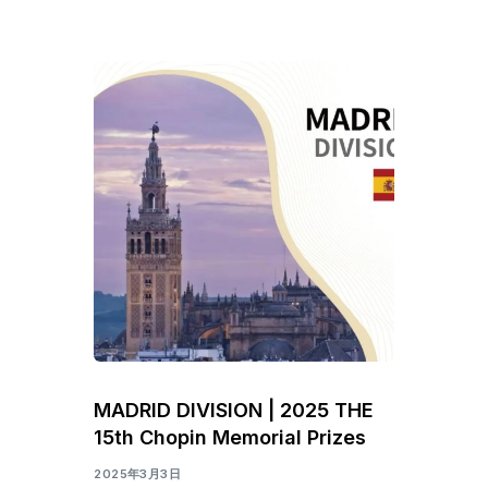
MADRID DIVISION | 2025 THE
15th Chopin Memorial Prizes
2025年3月3日