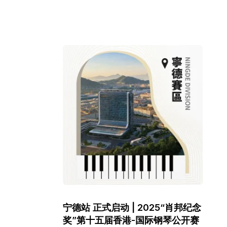
宁德站 正式启动 | 2025“肖邦纪念
奖”第十五届香港-国际钢琴公开赛