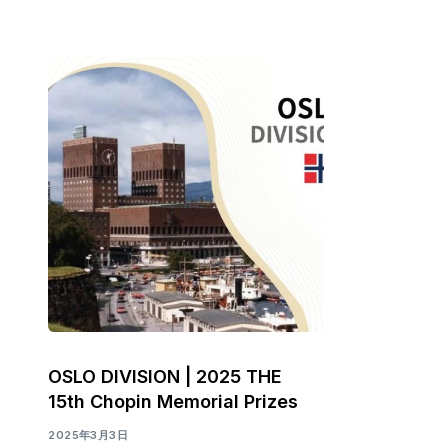
OSLO DIVISION | 2025 THE
15th Chopin Memorial Prizes
2025年3月3日