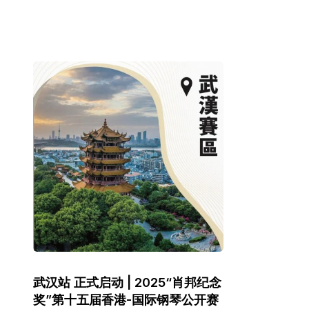
武汉站 正式启动 | 2025“肖邦纪念
奖”第十五届香港-国际钢琴公开赛