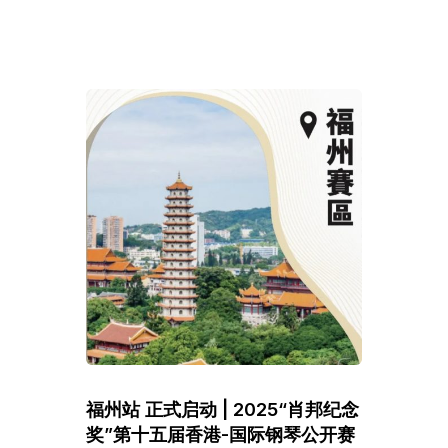
福州站 正式启动 | 2025“肖邦纪念
奖”第十五届香港-国际钢琴公开赛