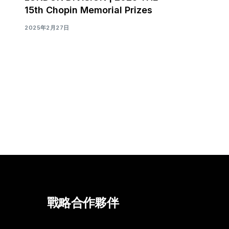
15th Chopin Memorial Prizes
2025年2月27日
戰略合作夥伴