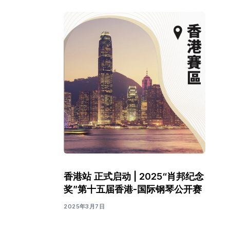
香港站 正式启动 | 2025“肖邦纪念
奖”第十五届香港-国际钢琴公开赛
2025年3月7日