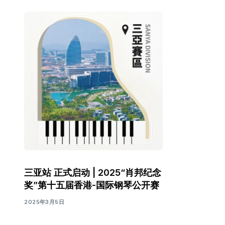
三亚站 正式启动 | 2025“肖邦纪念
奖”第十五届香港-国际钢琴公开赛
2025年3月5日