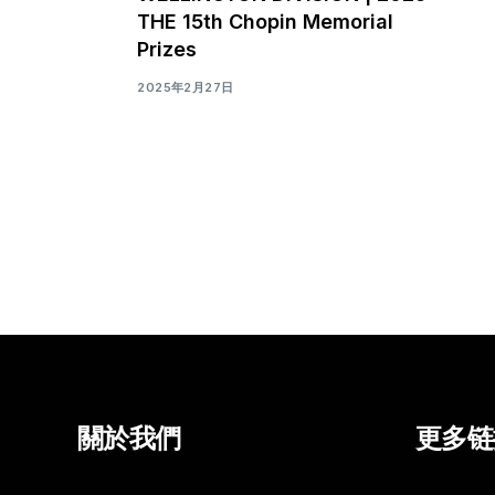
THE 15th Chopin Memorial
Prizes
2025年2月27日
關於我們
更多链