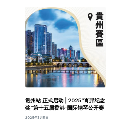
贵州站 正式启动 | 2025“肖邦纪念
奖”第十五届香港-国际钢琴公开赛
2025年3月5日