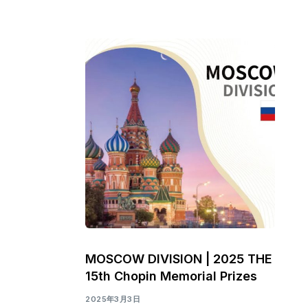
MOSCOW DIVISION | 2025 THE
15th Chopin Memorial Prizes
2025年3月3日