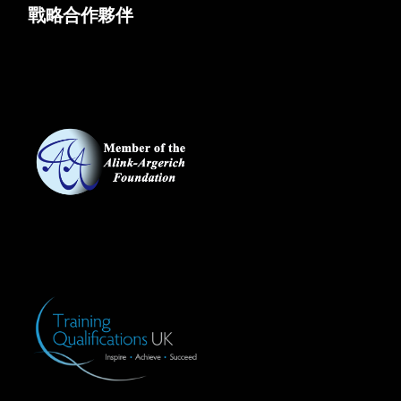
戰略合作夥伴