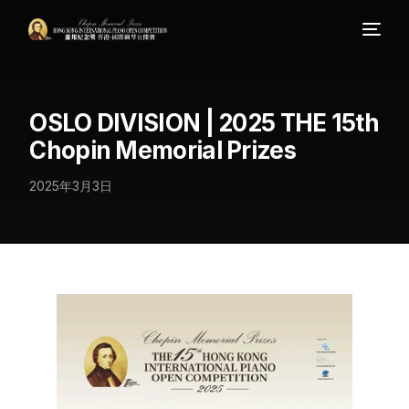
OSLO DIVISION | 2025 THE 15th
Chopin Memorial Prizes
2025年3月3日