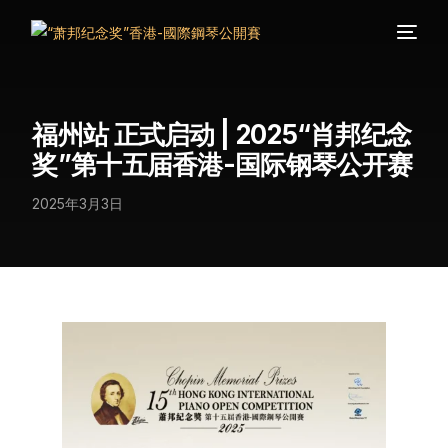
福州站 正式启动 | 2025“肖邦纪念
奖”第十五届香港-国际钢琴公开赛
2025年3月3日