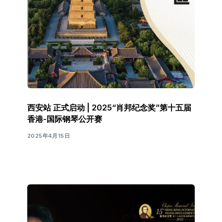
繁體中文
西安站 正式启动 | 2025“肖邦纪念奖”第十五届
香港-国际钢琴公开赛
2025年4月15日