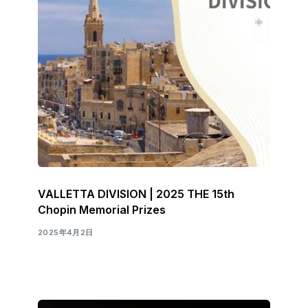
VALLETTA DIVISION | 2025 THE 15th
Chopin Memorial Prizes
2025年4月2日