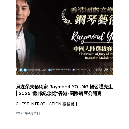
貝森朵夫藝術家 Raymond YOUNG 楊習禮先生
| 2025″蕭邦紀念獎”香港-國際鋼琴公開賽
GUEST INTRODUCTION 楊習禮 […]
2025年4月11日