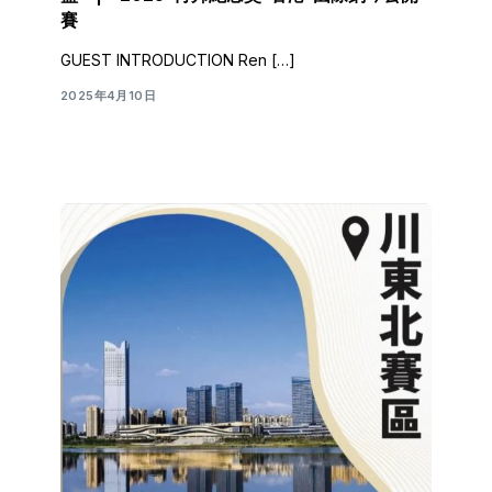
賽
GUEST INTRODUCTION Ren […]
2025年4月10日