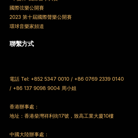
國際弦樂公開賽
2023 第十屆國際聲樂公開賽
環球音樂家頻道
聯繫方式
電話 Tel:
+852 5347 0010
/
+86 0769 2339 0140
/
+86 137 9098 9004
周小姐
香港辦事處：
地址：香港柴灣祥利街17號，致高工業大廈10樓
中國大陸辦事處：