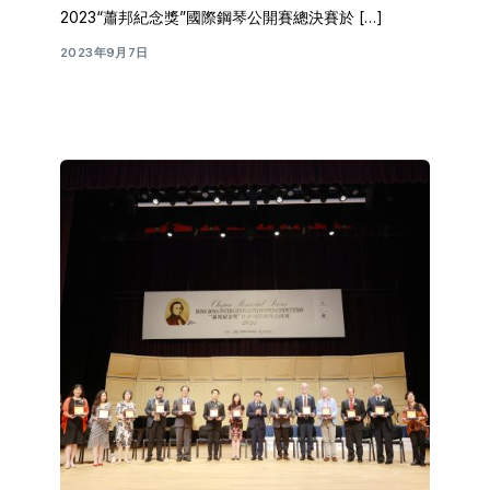
2023“蕭邦紀念獎”國際鋼琴公開賽總決賽於 […]
2023年9月7日