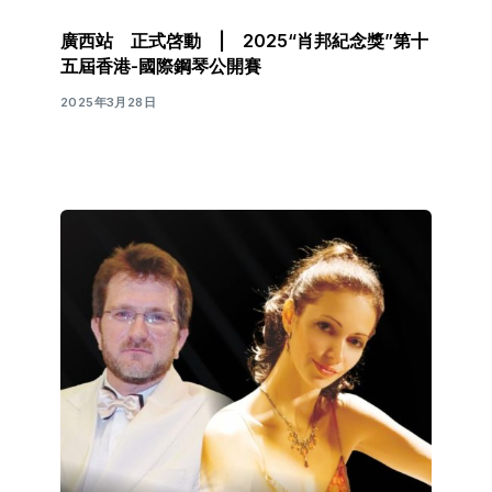
廣西站 正式啓動 | 2025“肖邦紀念獎”第十
五屆香港-國際鋼琴公開賽
2025年3月28日