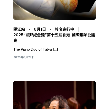
陽江站 · 6月1日 · 報名進行中 |
2025“肖邦紀念獎”第十五屆香港-國際鋼琴公開
賽
The Piano Duo of Tatya […]
2025年3月27日