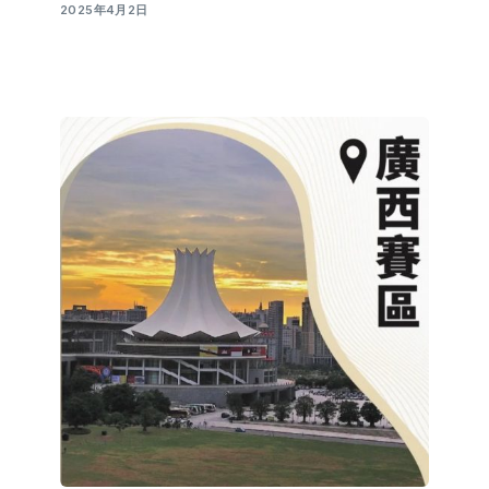
2025年4月2日