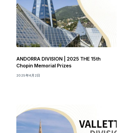
ANDORRA DIVISION | 2025 THE 15th
Chopin Memorial Prizes
2025年4月2日