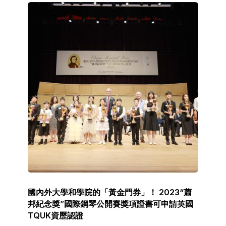
國內外大學和學院的「黃金門券」！ 2023“蕭
邦紀念獎”國際鋼琴公開賽獎項證書可申請英國
TQUK資歷認證