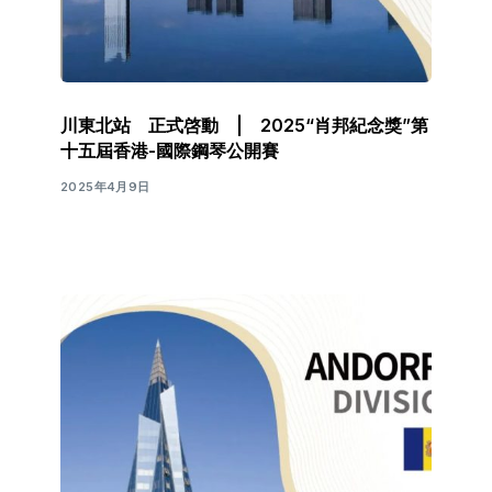
川東北站 正式啓動 | 2025“肖邦紀念獎”第
十五屆香港-國際鋼琴公開賽
2025年4月9日