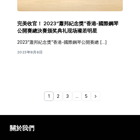
完美收官！ 2023“蕭邦紀念獎”香港-國際鋼琴
公開賽總決賽颁奖典礼现场璨若明星
2023“蕭邦紀念獎”香港-國際鋼琴公開賽總 […]
2023年9月6日
1
2
3
...
5
關於我們