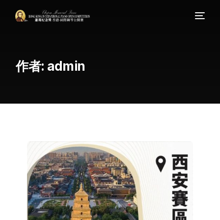
作者:
admin