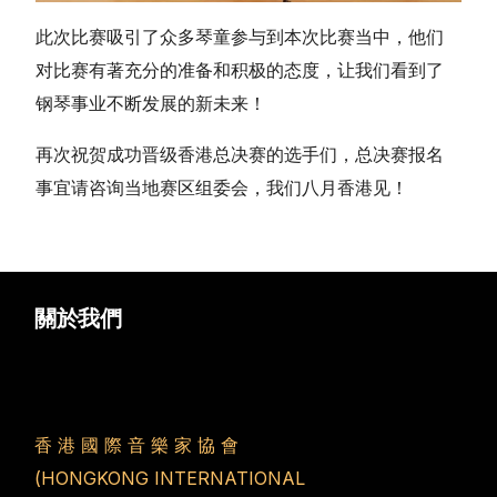
此次比赛吸引了众多琴童参与到本次比赛当中，他们
对比赛有著充分的准备和积极的态度，让我们看到了
钢琴事业不断发展的新未来！
再次祝贺成功晋级香港总决赛的选手们，总决赛报名
事宜请咨询当地赛区组委会，我们八月香港见！
關於我們
香 港 國 際 音 樂 家 協 會
(HONGKONG INTERNATIONAL