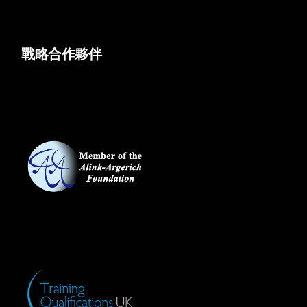
戰略合作夥伴