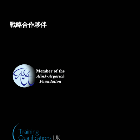
戰略合作夥伴