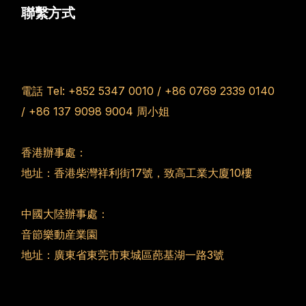
聯繫方式
電話 Tel:
+852 5347 0010
/
+86 0769 2339 0140
/
+86 137 9098 9004
周小姐
香港辦事處：
地址：香港柴灣祥利街17號，致高工業大廈10樓
中國大陸辦事處：
音節樂動産業園
地址：廣東省東莞市東城區蓢基湖一路3號