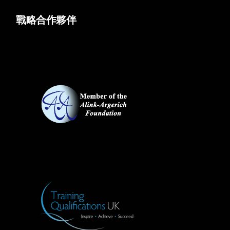
戰略合作夥伴