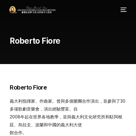
Roberto Fiore
Roberto Fiore
義大利指揮家、作曲家。曾與多個樂團合作演出，並參與了30
多場歌劇音樂會，演出經驗豐富。自
2008年起在世界各地教學，並與義大利文化研究所和駐阿根
廷、烏拉圭、波蘭和中國的義大利大使
館合作。