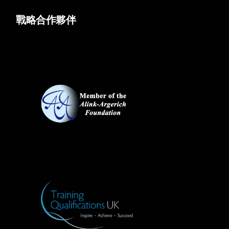
戰略合作夥伴