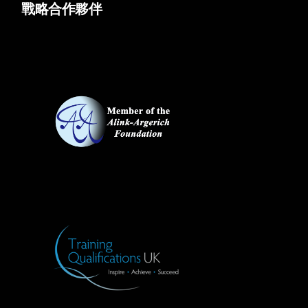
戰略合作夥伴