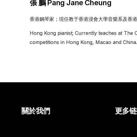
張 鵬 Pang Jane Cheung
香港鋼琴家；現任教于香港浸會大學音樂系及香
Hong Kong pianist; Currently teaches at The
competitions in Hong Kong, Macao and China
關於我們
更多链