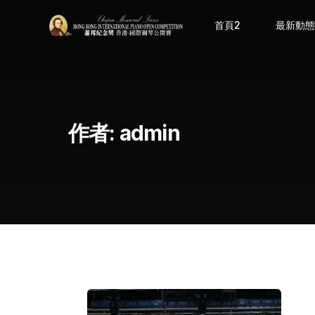
首頁2
最新動
作者:
admin