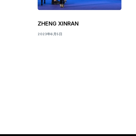
ZHENG XINRAN
2023年6月5日