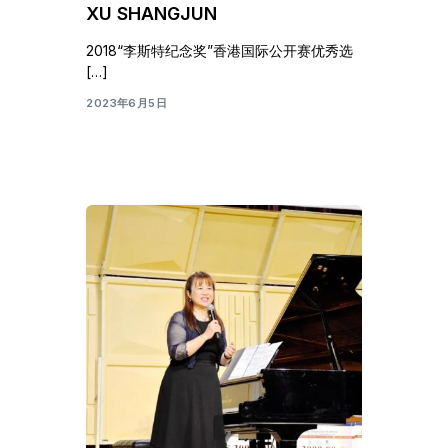
XU SHANGJUN
2018“李斯特纪念奖”香港国际公开赛优秀选
[…]
2023年6月5日