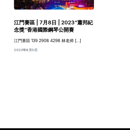
江門賽區 | 7月8日 | 2023“蕭邦紀
念獎”香港國際鋼琴公開賽
江門賽區 139 2908 4298 林老师 […]
2023年6月5日