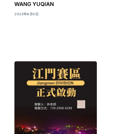
WANG YUQIAN
2023年6月5日