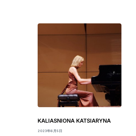
KALIASNIONA KATSIARYNA
2023年6月5日