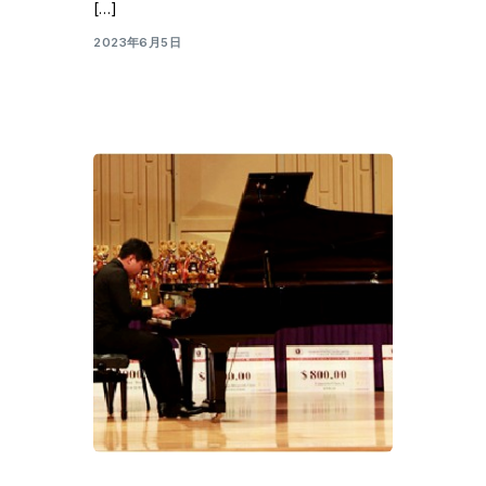
[…]
2023年6月5日