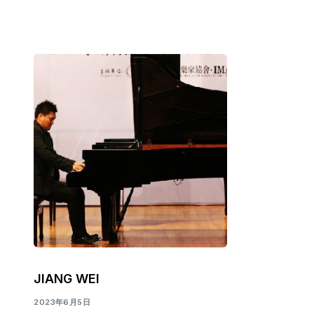
JIANG WEI
2023年6月5日