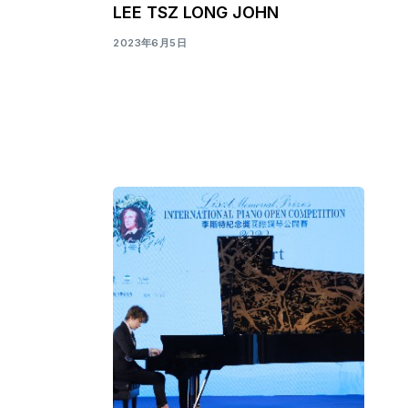
LEE TSZ LONG JOHN
2023年6月5日