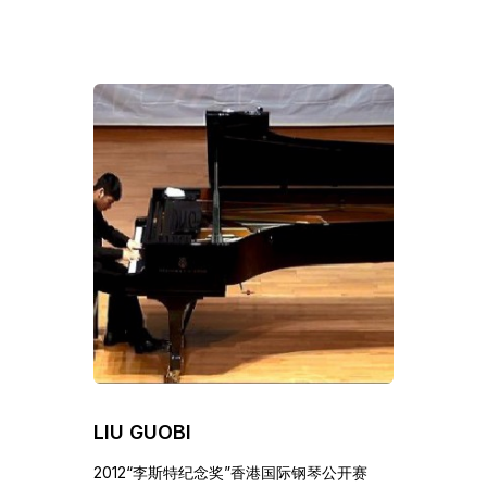
LIU GUOBI
2012“李斯特纪念奖”香港国际钢琴公开赛