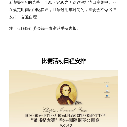
3.请需坐车的选手于11:30~18:30之间到达深圳湾口岸集中。不
在规定时间内到达口岸，且错过用车时间的，组委会不做另行
安排！交通自理！
注：仅限跟组委会统一食宿选手及家长。
比赛活动日程安排