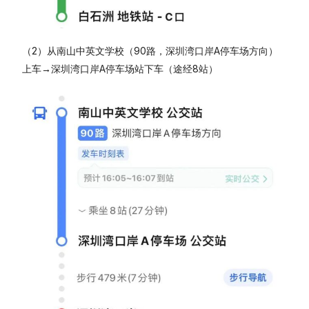
（2）从南山中英文学校（90路，深圳湾口岸A停车场方向）
上车→深圳湾口岸A停车场站下车（途经8站）