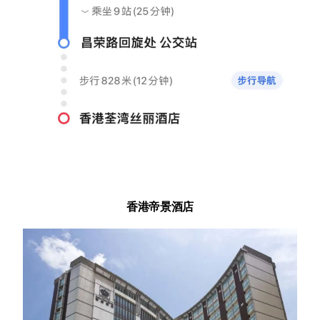
香港帝景酒店