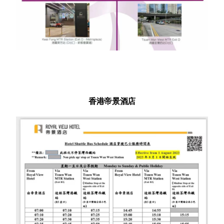
香港帝景酒店