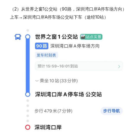
（2）从世界之窗1公交站（90路，深圳湾口岸A停车场方向）
上车→深圳湾口岸A停车场公交站下车（途经10站）