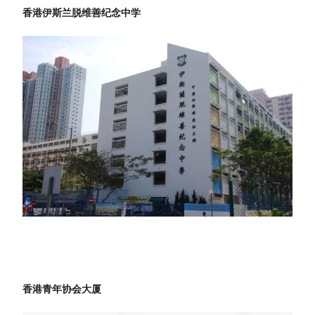
香港伊斯兰脱维善纪念中学
香港青年协会大厦