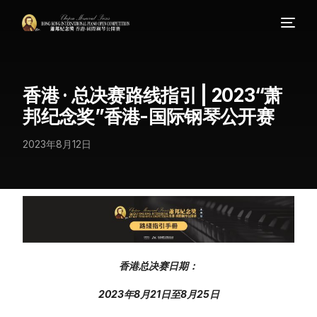
香港 · 总决赛路线指引 | 2023“萧
邦纪念奖”香港-国际钢琴公开赛
2023年8月12日
香港总决赛日期：
2023年8月21日至8月25日