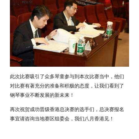
此次比赛吸引了众多琴童参与到本次比赛当中，他们
对比赛有著充分的准备和积极的态度，让我们看到了
钢琴事业不断发展的新未来！
再次祝贺成功晋级香港总决赛的选手们，总决赛报名
事宜请咨询当地赛区组委会，我们八月香港见！