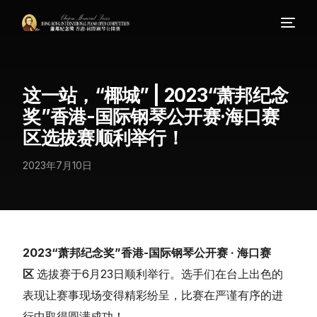
这一站，“椰城” | 2023“萧邦纪念
奖”香港-国际钢琴公开赛·海口赛
区选拔赛顺利举行！
2023年7月10日
2023“萧邦纪念奖”香港-国际钢琴公开赛 · 海口赛
区
选拔赛于6月23日顺利举行。选手们在台上出色的
表现让赛事现场变得精彩纷呈，比赛在严谨有序的进
行中取得圆满成功！