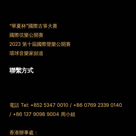
“華夏杯”國際古箏大賽
國際弦樂公開賽
2023 第十屆國際聲樂公開賽
環球音樂家頻道
聯繫方式
電話 Tel:
+852 5347 0010
/
+86 0769 2339 0140
/
+86 137 9098 9004
周小姐
香港辦事處：