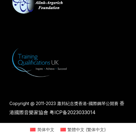
香
Copyright @ 2011-2023 蕭邦紀念獎香港-國際鋼琴公開賽
港國際音樂家協會
粤ICP备2023033014
简体中文
繁體中文
(
繁体中文
)