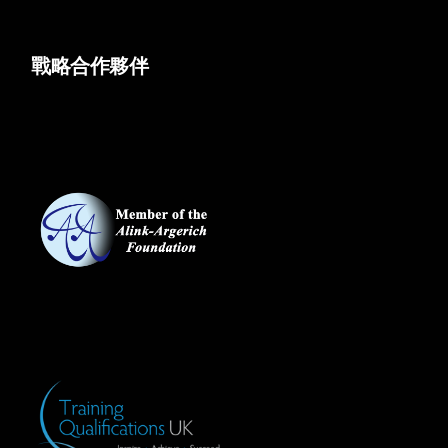
戰略合作夥伴