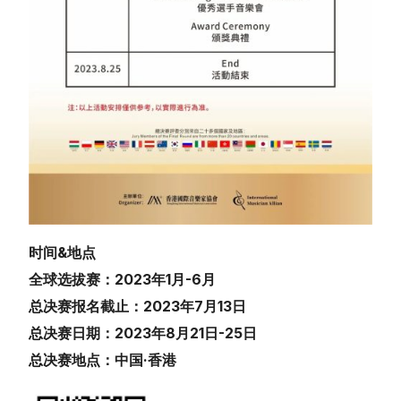
时间&地点
全球选拔赛：2023年1月-6月
总决赛报名截止：2023年7月13日
总决赛日期：2023年8月21日-25日
总决赛地点：中国·香港