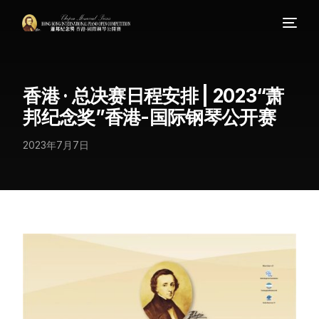
香港 · 总决赛日程安排 | 2023“萧
邦纪念奖”香港-国际钢琴公开赛
2023年7月7日