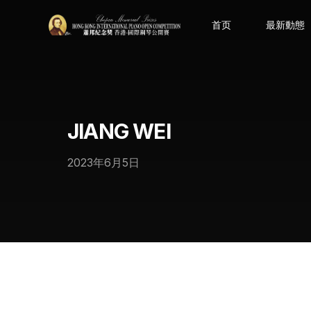
首页
最新動態
JIANG WEI
2023年6月5日