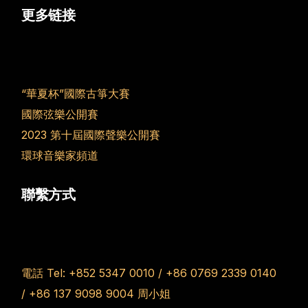
更多链接
“華夏杯”國際古箏大賽
國際弦樂公開賽
2023 第十屆國際聲樂公開賽
環球音樂家頻道
聯繫方式
電話 Tel:
+852 5347 0010
/
+86 0769 2339 0140
/
+86 137 9098 9004
周小姐