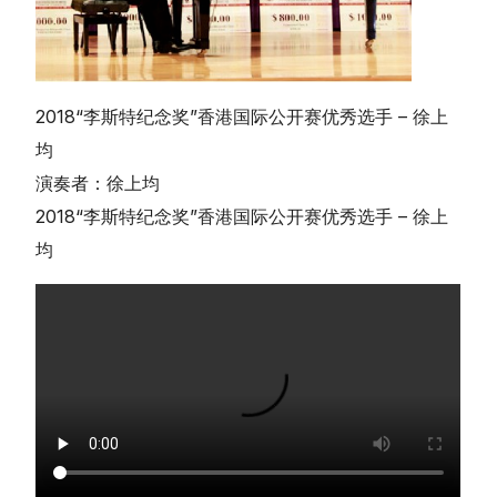
2018“李斯特纪念奖”香港国际公开赛优秀选手 – 徐上
均
简体中文
演奏者：徐上均
2018“李斯特纪念奖”香港国际公开赛优秀选手 – 徐上
均