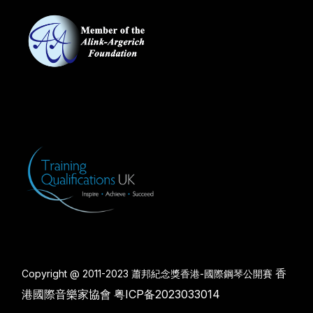
香
Copyright @ 2011-2023 蕭邦紀念獎香港-國際鋼琴公開賽
港國際音樂家協會
粤ICP备2023033014