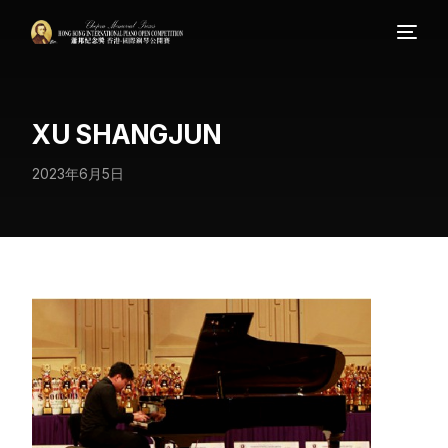
XU SHANGJUN
2023年6月5日