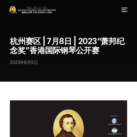
杭州赛区 | 7月8日 | 2023“萧邦纪
念奖”香港国际钢琴公开赛
2023年6月5日