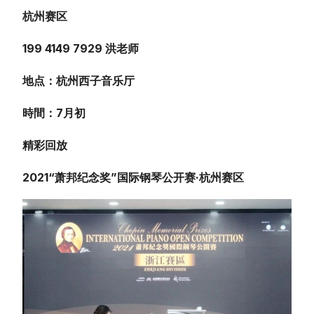
杭州赛区
199 4149 7929 洪老师
地点：杭州西子音乐厅
時間：7月初
精彩回放
2021“萧邦纪念奖”国际钢琴公开赛·杭州赛区