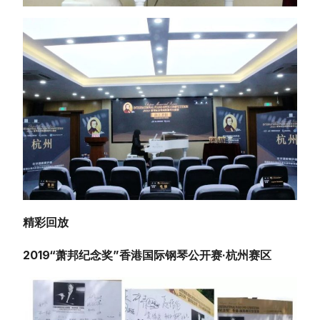
精彩回放
2019“萧邦纪念奖”香港国际钢琴公开赛·杭州赛区