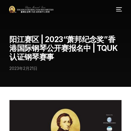
阳江赛区 | 2023“萧邦纪念奖”香
港国际钢琴公开赛报名中 | TQUK
认证钢琴赛事
2023年2月21日