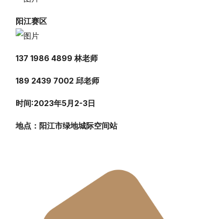
阳江赛区
137 1986 4899 林老师
189 2439 7002 邱老师
时间:2023年5月2-3日
地点：阳江市绿地城际空间站