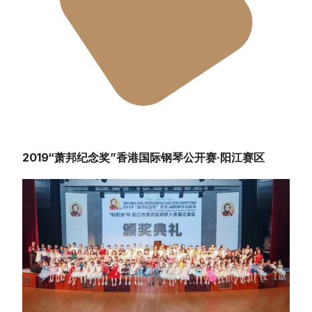
2019“萧邦纪念奖”香港国际钢琴公开赛·阳江赛区