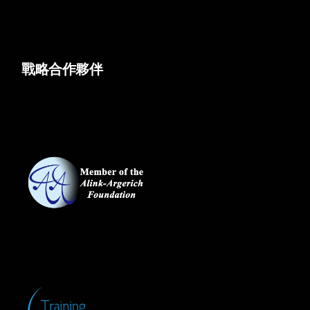
戰略合作夥伴