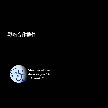
戰略合作夥伴