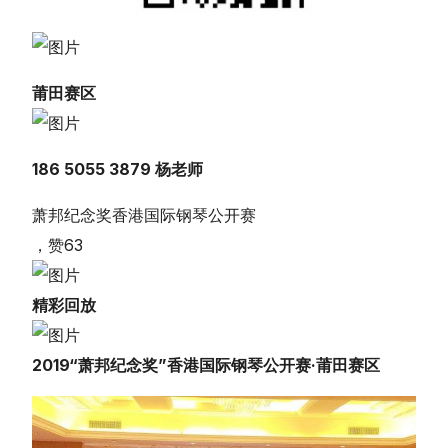
莆田赛区
186 5055 3879 杨老师
萧邦纪念奖香港国际钢琴公开赛
，赞
63
精彩回放
2019“萧邦纪念奖”香港国际钢琴公开赛·莆田赛区