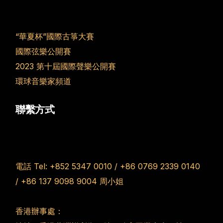
“華夏杯”國際古箏大賽
國際弦樂公開賽
2023 第十屆國際聲樂公開賽
環球音樂家頻道
聯繫方式
電話 Tel:
+852 5347 0010
/
+86 0769 2339 0140
/
+86 137 9098 9004
周小姐
香港辦事處：