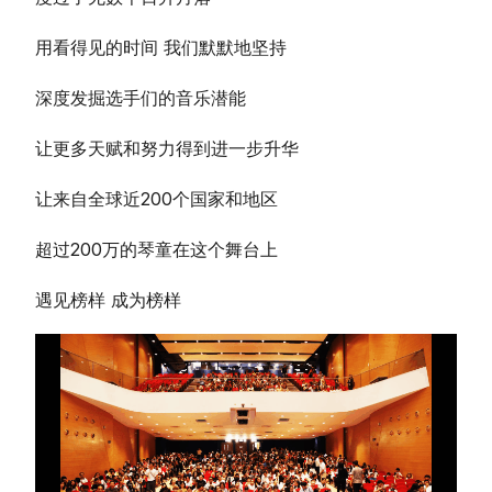
用看得见的时间 我们
默默地坚持
深度发掘选手们的音乐潜能
让更多天赋和努力得到进一步升华
让来自全球近200个国家和地区
超过200万的琴童在这个舞台上
遇见榜样 成为榜样