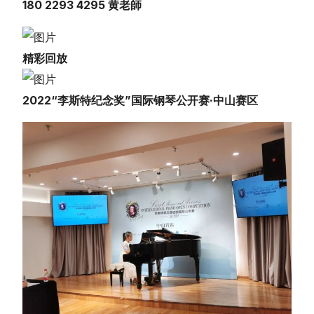
180 2293 4295 黄老師
精彩回放
2022“李斯特纪念奖”国际钢琴公开赛·中山赛区