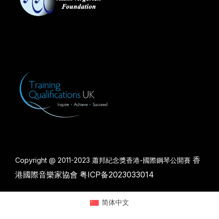
香
Copyright @ 2011-2023 蕭邦紀念獎香港-國際鋼琴公開賽
港國際音樂家協會
粤ICP备2023033014
简体中文