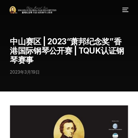
中山赛区 | 2023“萧邦纪念奖”香
港国际钢琴公开赛 | TQUK认证钢
琴赛事
2023年3月19日