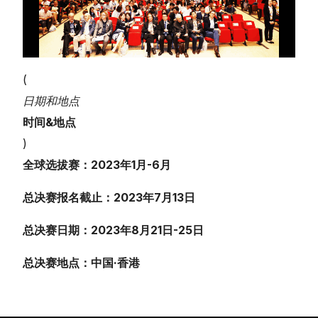
(
日期和地点
时间&地点
)
全球选拔赛：2023年1月-6月
总决赛报名截止：2023年7月13日
总决赛日期：2023年8月21日-25日
总决赛地点：中国·香港