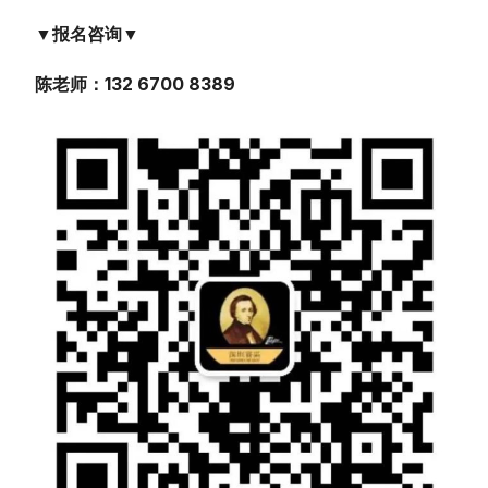
▼报名咨询▼
陈老师：132 6700 8389
简体中文