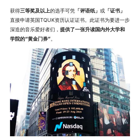
获得
三等奖及以上
的选手可凭
「评语纸」
或
「证书」
直接申请英国TQUK资历认证证书。此证书为要进一步
深造的音乐爱好者们，
提供了一张升读国内外大学和
学院的“黄金门券”
。