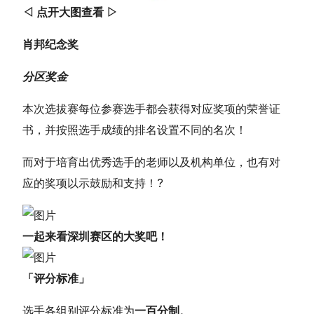
◁ 点开大图查看 ▷
肖邦纪念奖
分区奖金
本次选拔赛每位参赛选手都会获得对应奖项的荣誉证
书，并按照选手成绩的排名设置不同的名次！
而对于培育出优秀选手的老师以及机构单位，也有对
应的奖项以示鼓励和支持！?
一起来看深圳赛区的大奖吧！
「评分标准」
选手各组别评分标准为
一百分制
。