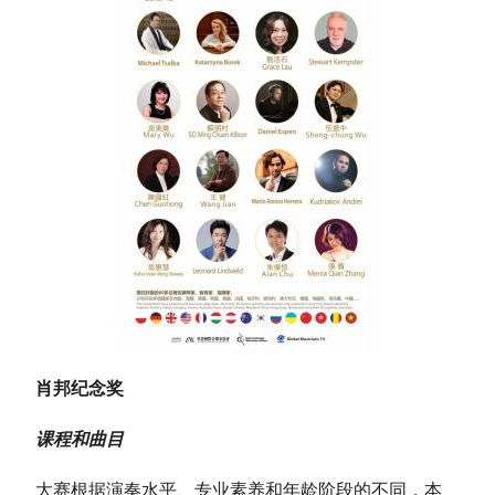
肖邦纪念奖
课程和曲目
大赛根据演奏水平、专业素养和年龄阶段的不同，本