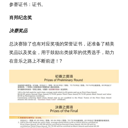
参赛证书：证书。
肖邦纪念奖
决赛奖品
总决赛除了也有对应奖项的荣誉证书，还准备了精美
奖品以及奖金，用于鼓励出类拔萃的优秀选手，助力
在音乐之路上不断前进！?