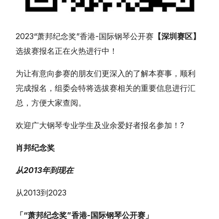
2023“萧邦纪念奖”香港-国际钢琴公开赛
【深圳赛区】
选拔赛报名正在火热进行中！
为让有意向参赛的朋友们更深入的了解本赛事，顺利
完成报名，组委会特将选拔赛相关的重要信息进行汇
总，方便大家查阅。
欢迎广大钢琴专业学生及业余爱好者报名参加！?
肖邦纪念奖
从2013年到现在
从2013到2023
「“萧邦纪念奖”香港-
国际钢琴公开赛
」