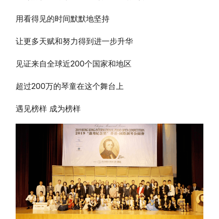
用看得见的时间
默默地坚持
让更多天赋和努力得到进一步升华
见证来自全球近200个国家和地区
超过200万的琴童在这个舞台上
遇见榜样 成为榜样