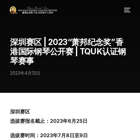
深圳赛区 | 2023“萧邦纪念奖”香
港国际钢琴公开赛 | TQUK认证钢
琴赛事
2023年4月12日
深圳赛区
选拔赛报名截止：
2023年6月25日
选拔赛时间：
2023年7月8日至9日