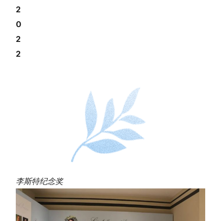
2
0
2
2
李斯特纪念奖