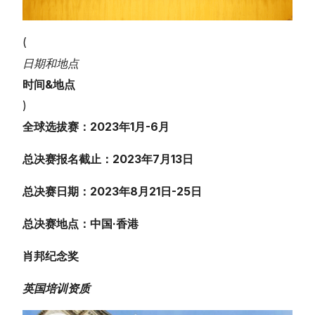
(
日期和地点
时间&地点
)
全球选拔赛：2023年1月-6月
总决赛报名截止：2023年7月13日
总决赛日期：2023年8月21日-25日
总决赛地点：中国·香港
肖邦纪念奖
英国培训资质