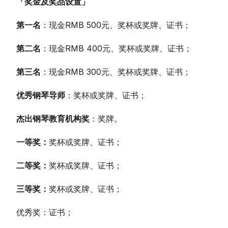
「奖金及奖品设置」
第一名
：现金RMB 500元、奖杯或奖牌、证书；
第二名
：现金RMB 400元、奖杯或奖牌、证书；
第三名
：现金RMB 300元、奖杯或奖牌、证书；
优秀钢琴导师
：奖杯或奖牌、证书；
杰出钢琴教育机构奖
：奖牌。
一等奖：
奖杯或奖牌
、证书；
二等奖：
奖杯或奖牌
、证书；
三等奖：
奖杯或奖牌
、证书；
优秀奖：证书；