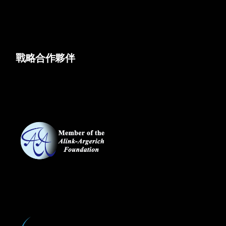
戰略合作夥伴