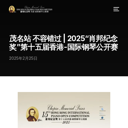
茂名站 不容错过 | 2025“肖邦纪念
奖”第十五届香港-国际钢琴公开赛
2025年2月25日