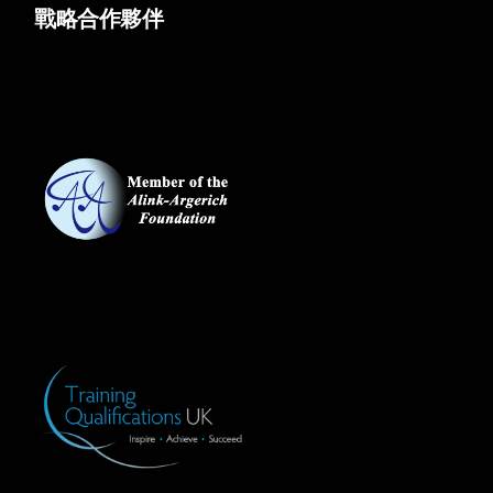
戰略合作夥伴