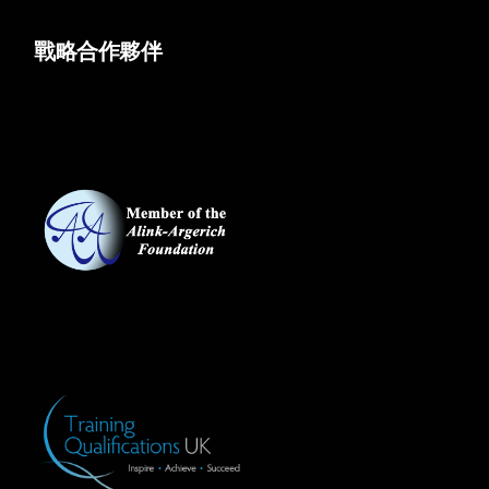
戰略合作夥伴