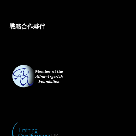
戰略合作夥伴