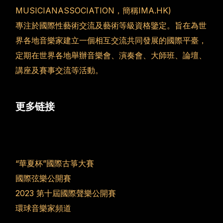
MUSICIANASSOCIATION，簡稱IMA.HK)
專注於國際性藝術交流及藝術等級資格鑒定。旨在為世
界各地音樂家建立一個相互交流共同發展的國際平臺，
定期在世界各地舉辦音樂會、演奏會、大師班、論壇、
講座及賽事交流等活動。
更多链接
“華夏杯”國際古箏大賽
國際弦樂公開賽
2023 第十屆國際聲樂公開賽
環球音樂家頻道