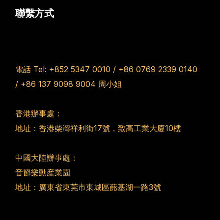
聯繫方式
電話 Tel:
+852 5347 0010
/
+86 0769 2339 0140
/
+86 137 9098 9004
周小姐
香港辦事處：
地址：香港柴灣祥利街17號，致高工業大廈10樓
中國大陸辦事處：
音節樂動産業園
地址：廣東省東莞市東城區蓢基湖一路3號