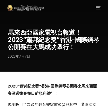
馬來西亞國家電視台報道！
2023“蕭邦紀念獎”香港-國際鋼琴
公開賽在大馬成功舉行！
2023年7月7日
2023“蕭邦紀念獎”香港-國際鋼琴公開賽之馬來西亞
賽區選拔賽在日前順利舉行！
現場吸引了眾多年輕音樂家前來參與其中，通過演奏