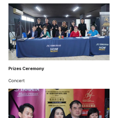
Prizes Ceremony
Concert