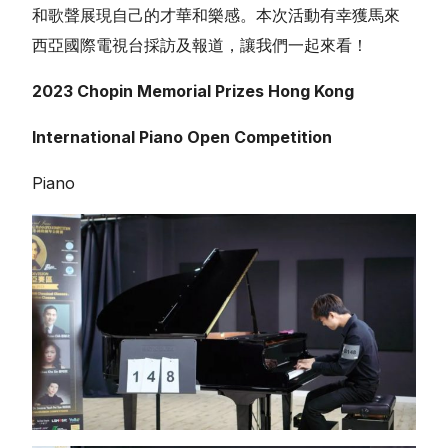
和歌聲展現自己的才華和樂感。本次活動有幸獲馬來
西亞國際電視台採訪及報道，讓我們一起來看！
2023 Chopin Memorial Prizes Hong Kong
繁體中文
International Piano Open Competition
Piano