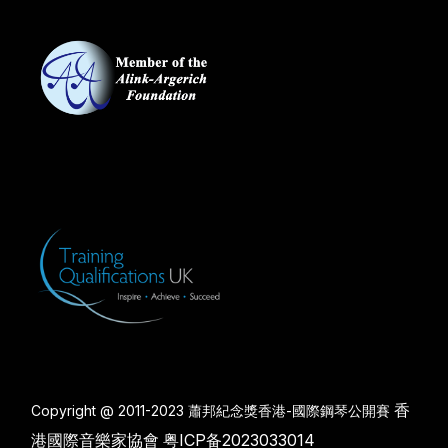
香
Copyright @ 2011-2023 蕭邦紀念獎香港-國際鋼琴公開賽
港國際音樂家協會
粤ICP备2023033014