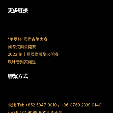
更多链接
“華夏杯”國際古箏大賽
國際弦樂公開賽
2023 第十屆國際聲樂公開賽
環球音樂家頻道
聯繫方式
電話 Tel:
+852 5347 0010
/
+86 0769 2339 0140
/
+86 137 9098 9004
周小姐