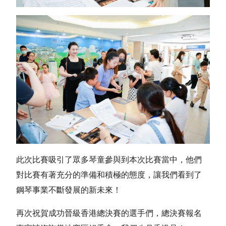
此次比賽吸引了眾多琴童參與到本次比賽當中，他們
對比賽有著充分的準備和積極的態度，讓我們看到了
鋼琴事業不斷發展的新未來！
再次祝賀成功晉級香港總決賽的選手們，總決賽報名