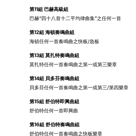
第11組 巴赫高級組
巴赫“四十八首十二平均律曲集”之任何一首
第12組 海頓奏鳴曲組
海頓任何一首奏鳴曲之快板/急板
第13組 莫扎特奏鳴曲組
莫扎特任何一首奏鳴曲之第一或第三樂章
第14組 貝多芬奏鳴曲組
貝多芬任何一首奏鳴曲之第一或第三/第四樂章
第15組 舒伯特即興曲組
舒伯特任何一首即興曲
第16組 舒伯特奏鳴曲組
舒伯特任何一首奏鳴曲之快板樂章