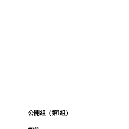
公開組（第1組）