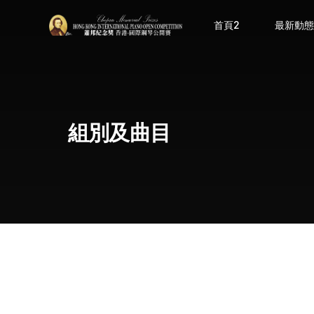
首頁2
最新動
組別及曲目