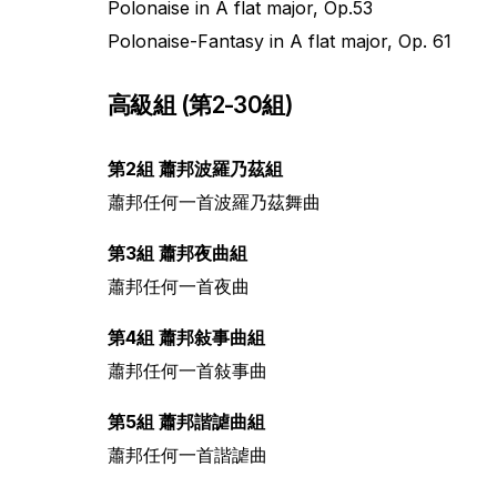
Polonaise in A flat major, Op.53
Polonaise-Fantasy in A flat major, Op. 61
高級組 (第2-30組)
第2組 蕭邦波羅乃茲組
蕭邦任何一首波羅乃茲舞曲
第3組 蕭邦夜曲組
蕭邦任何一首夜曲
第4組 蕭邦敍事曲組
蕭邦任何一首敍事曲
第5組 蕭邦諧謔曲組
蕭邦任何一首諧謔曲