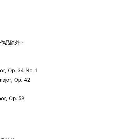
以下作品除外：
jor, Op. 34 No. 1
major, Op. 42
nor, Op. 58