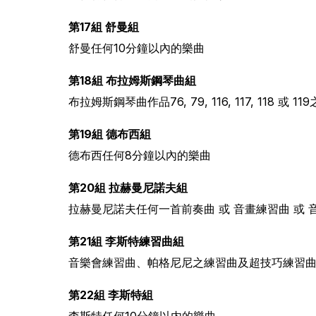
第17組 舒曼組
舒曼任何10分鐘以內的樂曲
第18組 布拉姆斯鋼琴曲組
布拉姆斯鋼琴曲作品76, 79, 116, 117, 118 或 1
第19組 德布西組
德布西任何8分鐘以內的樂曲
第20組 拉赫曼尼諾夫組
拉赫曼尼諾夫任何一首前奏曲 或 音畫練習曲 或 
第21組 李斯特練習曲組
音樂會練習曲、帕格尼尼之練習曲及超技巧練習
第22組 李斯特組
李斯特任何10分鐘以内的樂曲