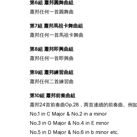
第6組 蕭邦圓舞曲組
蕭邦任何一首圓舞曲
第7組 蕭邦馬祖卡舞曲組
蕭邦任何一首馬祖卡舞曲
第8組 蕭邦即興曲組
蕭邦任何一首即興曲
第9組 蕭邦練習曲組
蕭邦任何二首練習曲
第10組 蕭邦前奏曲組
蕭邦24首前奏曲Op.28，两首連續的前奏曲。例
No.1 in C Major & No.2 in a minor
No.3 in G Major & No.4 in E minor
No.5 in D Major & No.6 in b minor etc.